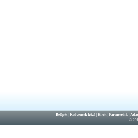
Belépés
|
Kedvencek közé
|
Hírek
|
Partnereink
|
Adat
© 20