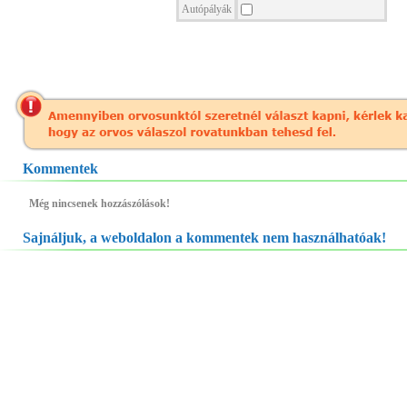
Autópályák
Kommentek
Még nincsenek hozzászólások!
Sajnáljuk, a weboldalon a kommentek nem használhatóak!