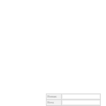
Honnan:
Hova: