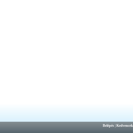
Belépés
|
Kedvencek