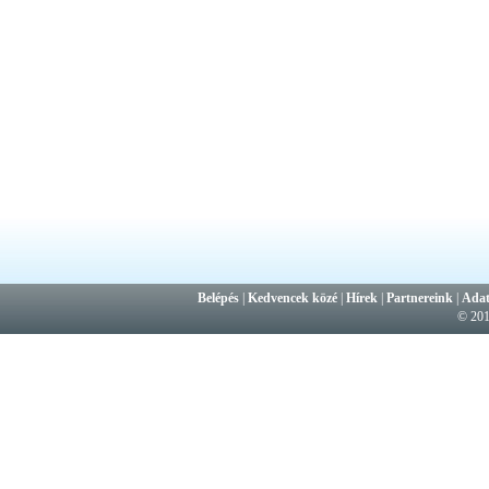
Belépés
|
Kedvencek közé
|
Hírek
|
Partnereink
|
Adat
© 20