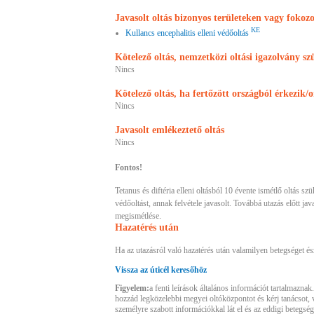
Javasolt oltás bizonyos területeken vagy fokoz
KE
Kullancs encephalitis elleni védőoltás
Kötelező oltás, nemzetközi oltási igazolvány sz
Nincs
Kötelező oltás, ha fertőzött országból érkezik/
Nincs
Javasolt emlékeztető oltás
Nincs
Fontos!
Tetanus és diftéria elleni oltásból 10 évente ismétlő oltás s
védőoltást, annak felvétele javasolt. Továbbá utazás előtt j
megismétlése.
Hazatérés után
Ha az utazásról való hazatérés után valamilyen betegséget és
Vissza az úticél keresőhöz
Figyelem:
a fenti leírások általános információt tartalmazna
hozzád legközelebbi megyei oltóközpontot és kérj tanácsot, 
személyre szabott információkkal lát el és az eddigi betegsége