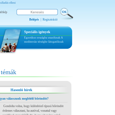
ulladás elleni
térkép
Belépés
|
Regisztráció
Speciális igények
Egzotikus országba utazóknak
A
mediterrán térségbe látogatóknak
témák
Hasonló hírek
ogyan válasszunk megfelelő bőröndöt?
Gondolta volna, hogy különböző típusú bőröndöt
érdemes választani, ha autóval, vonattal vagy