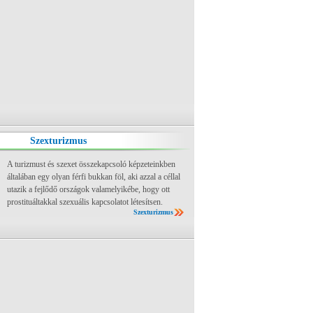
Szexturizmus
A turizmust és szexet összekapcsoló képzeteinkben
általában egy olyan férfi bukkan föl, aki azzal a céllal
utazik a fejlődő országok valamelyikébe, hogy ott
prostituáltakkal szexuális kapcsolatot létesítsen.
Szexturizmus