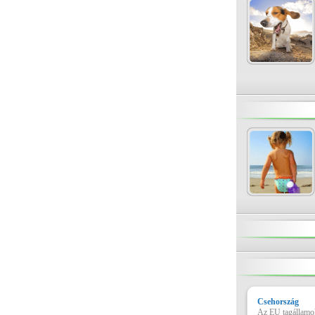
Csehország
Az EU tagállamok 