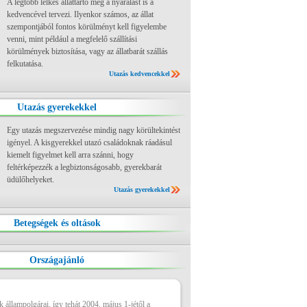
A legtöbb lelkes állattartó még a nyaralást is a
kedvencével tervezi. Ilyenkor számos, az állat
szempontjából fontos körülményt kell figyelembe
venni, mint például a megfelelő szállítási
körülmények biztosítása, vagy az állatbarát szállás
felkutatása.
Utazás kedvencekkel
Utazás gyerekekkel
Egy utazás megszervezése mindig nagy körültekintést
igényel. A kisgyerekkel utazó családoknak ráadásul
kiemelt figyelmet kell arra szánni, hogy
feltérképezzék a legbiztonságosabb, gyerekbarát
üdülőhelyeket.
Utazás gyerekekkel
Betegségek és oltások
Országajánló
állampolgárai, így tehát 2004. május 1-jétől a