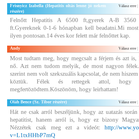
Frisnyicz Izabella (Hepatitis oltás lenne jó nekem
Válasz erre
|
részére)
Felnőtt Hepatitis A 6500 ft,gyerek A-B 3560
ft.Gyereknek 0-1-6 hónapban kell beadatni.Mi most 
ilyen pontosan.14 éves kor felett már felnőttet kap.
Andy
Válasz erre
|
Most tudtam meg, hogy megcsalt a férjem és azt is, 
nő. Azt nem tudom melyik, de most nagyon félek
szerint nem volt szekszuális kapcsolat, de nem hiszem
köztük. Félek és rettegek attol, hogy 
megfertözödtem.Köszönöm, hogy leirhattam!
Oláh Bence (Sz. Tibor részére)
Válasz erre
|
Hát ne csak arról beszéljünk, hogy az uatazás sorá
hepatitist, hanem arról is, hogy ez bizony Magya
Nézzétek csak meg ezt a videót:
http://www.y
v=L1txHHbP7mQ