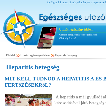
A világon bármerre járunk, elkaphatjuk a hepatitis A 
Utazási egészségvédelem
Utazási betegségek és megelőzésük
Oltóhely kereső
Főoldal
Utazási egészségvédelem
Hepatitis betegség
Hepatitis betegség
MIT KELL TUDNOD A HEPATITIS A ÉS 
FERTőZÉSEKRőL?
A hepatitis a máj gyulladásá
károsodásával járó betegség