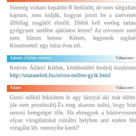
Nemrég voltam hepatitis B fertőzött, de nem sárgulta
kaptam, nem tudják, hogyan jutott be a szerveze
állítólag magától elmúlt. Diétát kell esetleg tar
gyógyszer szedése ajánlatos lenne? Az orvosom szer
nem bízom benne. Kérem, legyenek segítség
Köszönettel: egy húsz éves nő.
Admin (Ádám részére)
Válasz erre
|
Kedves Ádám! Kérlek, kérdéseddel fordulj bizalomm
http://utazaselott.hu/orvos-online-gyik.html
Ádám
Válasz erre
|
Gumi nélkül feküdtem le egy lánnyal aki már elötte 
(de nem prostituált).És meg akarom tudni, hogy biz
semmi betegséget tőle. Ha elmegyek a háziorvoso
olyan vizsgálatokat csinálni helyben ami ezekre fé
vizsgálat kb. mennyibe kerül?