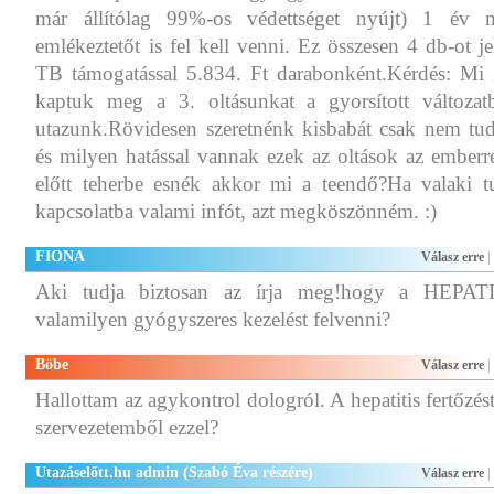
már állítólag 99%-os védettséget nyújt) 1 év
emlékeztetőt is fel kell venni. Ez összesen 4 db-ot j
TB támogatással 5.834. Ft darabonként.Kérdés: Mi 
kaptuk meg a 3. oltásunkat a gyorsított változat
utazunk.Rövidesen szeretnénk kisbabát csak nem 
és milyen hatással vannak ezek az oltások az emberre
előtt teherbe esnék akkor mi a teendő?Ha valaki 
kapcsolatba valami infót, azt megköszönném. :)
FIONA
Válasz erre
|
Aki tudja biztosan az írja meg!hogy a HEPATI
valamilyen gyógyszeres kezelést felvenni?
Böbe
Válasz erre
|
Hallottam az agykontrol dologról. A hepatitis fertőzést
szervezetemből ezzel?
Utazáselőtt.hu admin (Szabó Éva részére)
Válasz erre
|