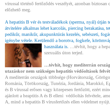
vírussal történő fertőződés veszélyét, azonban biztosan 
előzhető meg.
A hepatitis B vér és testváladékok (sperma, nyál) útján te
átvitelére alkalmas lehet karcolás, piercing berakatása, te
pedikűr, manikűr, akupunktúrás kezelés, sebészeti, fogá
igénybe vétele. Kerülendő a borotva, fogkefe, körömvá
használata is.
…tévhit, hogy a hepat
szexuális úton terjed.
…tévhit, hogy mediterrán orszá
utazáskor nem szükséges hepatitis védőoltások felvét
A mediterrán országok többsége (Horvátország, Görögor
Románia, Törökország, Tunézia, Jordánia, Marokkó, Eg
és B vírussal erősen vagy közepesen fertőzött, ezért mi
ajánlott a heaptitis A és B elleni védőoltás felvétele, am
A, mind a hepatitis B vírusfertőzés ellen védelmet nyújt