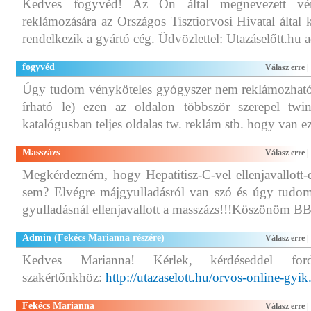
Kedves fogyvéd! Az Ön által megnevezett vén
reklámozására az Országos Tisztiorvosi Hivatal által 
rendelkezik a gyártó cég. Üdvözlettel: Utazáselőtt.hu
fogyvéd
Válasz erre
|
Úgy tudom vényköteles gyógyszer nem reklámozhat
írható le) ezen az oldalon többször szerepel twi
katalógusban teljes oldalas tw. reklám stb. hogy van e
Masszázs
Válasz erre
|
Megkérdezném, hogy Hepatitisz-C-vel ellenjavallott
sem? Elvégre májgyulladásról van szó és úgy tudo
gyulladásnál ellenjavallott a masszázs!!!Köszönöm BB
Admin (Fekécs Marianna részére)
Válasz erre
|
Kedves Marianna! Kérlek, kérdéseddel ford
szakértőnkhöz:
http://utazaselott.hu/orvos-online-gyik
Fekécs Marianna
Válasz erre
|