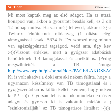
Sz. Tibor
Válasz erre
|
Mi most kaptuk meg az első adagot. Ha az utazá
hónapod van, akkor a gyorsított beadás kell, ez 3 ol
12 hónap múlva. Ha van még fél éved, akkor elég cs
Twinrix felnőtteknek oltóanyag (1 oltásra el
támogatással "csak" 5834 Ft. Ezt szorozd meg minum
van egészégpénztári tagságod, vedd arra, úgy kev
:-)))Viszont érdekes, mert a gyógszer adatbázi
felnőtteknek TB támogatással és anélkül is. (Pedi
megszüntették a TB támogat
http://www.oep.hu/pls/portal/docs/PAGE/LA
Ki is volt akadva a doki erre aki nekem felírta, hogy 
ugyanazon készítmény van TB támogatással és 
gyógyszertárban is külön kellett kérnem, hogy neke
kell!!! :-))). Gyorsan fel is irattuk mindeketten ös
adagot és gyorsan ki is váltottuk, mielőtt a g
"szinkronizálják" az TB támogatásos listáikat :-)))