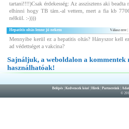
tartani!!!!)Csak érdekesség: Az asszisztens aki beadt
elhinni hogy TB tám.-al vettem, mert a fia kb 7700
nélkül. :-))))
Hepatitis oltás lenne jó nekem
Válasz erre
|
Mennyibe kerül ez a hepatitis oltás? Hányszor kell 
ad védettséget a vakcina?
Sajnáljuk, a weboldalon a kommentek
használhatóak!
Belépés
|
Kedvencek közé
|
Hírek
|
Partnereink
|
Adat
© 20