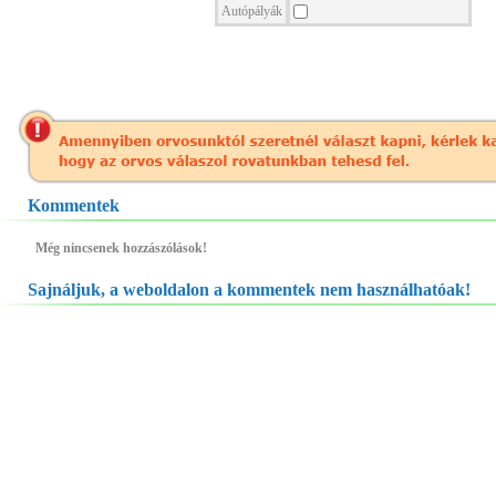
Autópályák
Kommentek
Még nincsenek hozzászólások!
Sajnáljuk, a weboldalon a kommentek nem használhatóak!