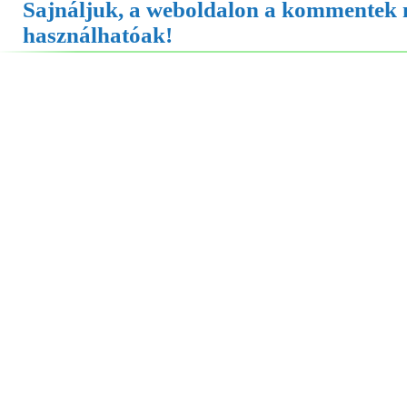
Sajnáljuk, a weboldalon a kommentek
használhatóak!