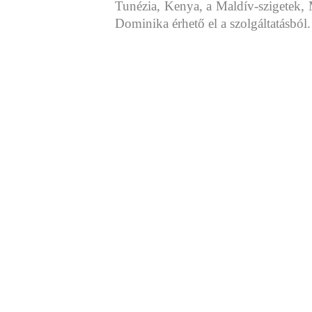
Tunézia, Kenya, a Maldív-szigetek, 
Dominika érhető el a szolgáltatásból.