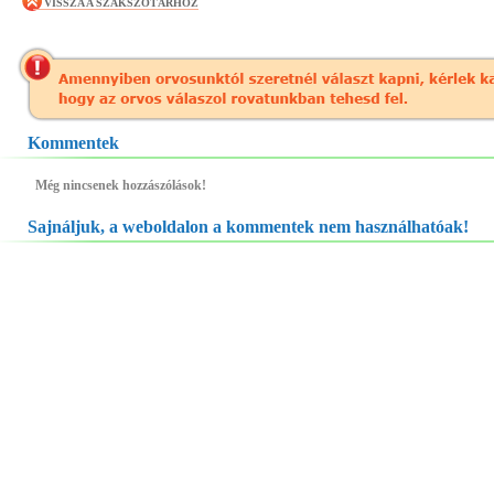
VISSZA A SZAKSZÓTÁRHOZ
Kommentek
Még nincsenek hozzászólások!
Sajnáljuk, a weboldalon a kommentek nem használhatóak!