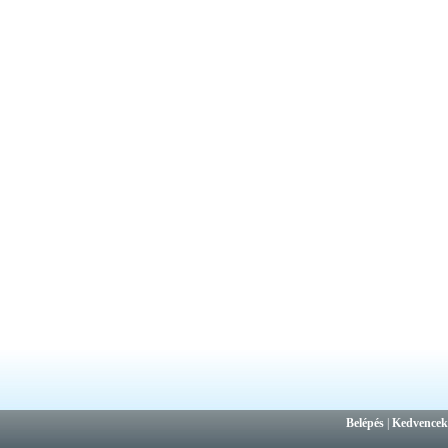
Belépés
|
Kedvencek