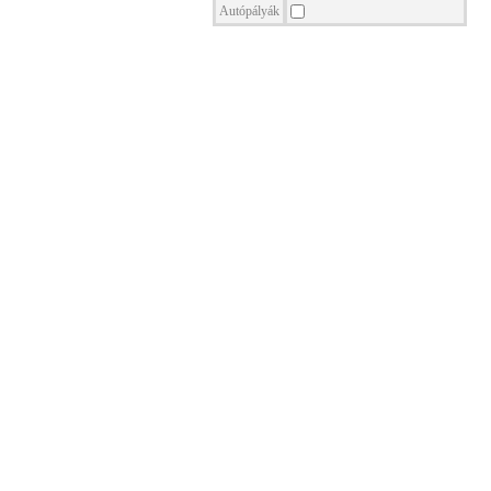
Autópályák