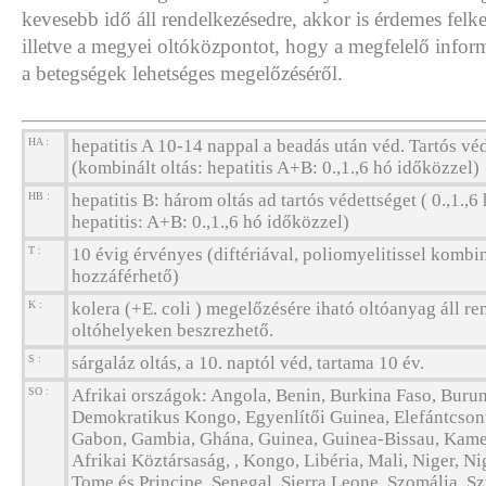
kevesebb idő áll rendelkezésedre, akkor is érdemes felk
illetve a megyei oltóközpontot, hogy a megfelelő info
a betegségek lehetséges megelőzéséről.
HA :
hepatitis A 10-14 nappal a beadás után véd. Tartós véd
(kombinált oltás: hepatitis A+B: 0.,1.,6 hó időközzel)
HB :
hepatitis B: három oltás ad tartós védettséget ( 0.,1.,6
hepatitis: A+B: 0.,1.,6 hó időközzel)
T :
10 évig érvényes (diftériával, poliomyelitissel kombin
hozzáférhető)
K :
kolera (+E. coli ) megelőzésére iható oltóanyag áll re
oltóhelyeken beszrezhető.
S :
sárgaláz oltás, a 10. naptól véd, tartama 10 év.
SO :
Afrikai országok: Angola, Benin, Burkina Faso, Burun
Demokratikus Kongo, Egyenlítői Guinea, Elefántcsontp
Gabon, Gambia, Ghána, Guinea, Guinea-Bissau, Kame
Afrikai Köztársaság, , Kongo, Libéria, Mali, Niger, N
Tome és Principe, Senegal, Sierra Leone, Szomália, S