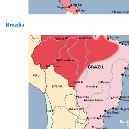
Brazília