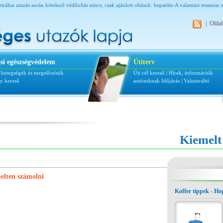
tráliai utazás során kötelező védőoltás nincs, csak ajánlott oltások: hepatitis-A valamint tetanusz e
|
Oldal
si egészségvédelem
Útiterv
i betegségek és megelőzésük
Úti cél kereső
|
Hírek, információk
ly kereső
autósoknak
Időjárás
|
Valutaváltó
Kiemelt
melten számolni
Koffer tippek - H