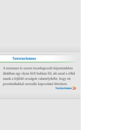
Szexturizmus
A turizmust és szexet összekapcsoló képzeteinkben
általában egy olyan férfi bukkan föl, aki azzal a céllal
utazik a fejlődő országok valamelyikébe, hogy ott
prostituáltakkal szexuális kapcsolatot létesítsen.
Szexturizmus