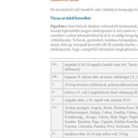
Ha az utazásról való hazatérés után valamilyen betegséget és
Vissza az úticél keresőhöz
Figyelem:
a fenti leírások általános információt tartalmazna
hozzád legközelebbi megyei oltóközpontot és kérj tanácsot, 
személyre szabott információkkal lát el és az eddigi betegsége
védőoltásokat. Terhesek, gyermekek, krónikus betegségben
utazás előtt egy hónapnál kevesebb idő áll rendelkezésedre, 
oltóközpontot, hogy a megfelelő információt megkaphassd a
HA :
hepatitis A 10-14 nappal a beadás után véd. Tartós 
időközzel)
HB :
hepatitis B: három oltás ad tartós védettséget ( 0.,
T :
10 évig érvényes (diftériával, poliomyelitissel kom
K :
kolera (+E. coli ) megelőzésére iható oltóanyag ál
S :
sárgaláz oltás, a 10. naptól véd, tartama 10 év.
SO :
Afrikai országok: Angola, Benin, Burkina Faso, 
Elefántcsontpart, Etiópia, Gabon, Gambia, Ghána
Köztársaság, , Kongo, Libéria, Mali, Niger, Nigér
Szudán, Tanzánia, Togo, Uganda, Zambia Amerikai 
Guyana, Columbia, Panama, Peru, Suriname, Trin
H :
hastífusz oltás 10-14 nap múlva véd, 3 évig