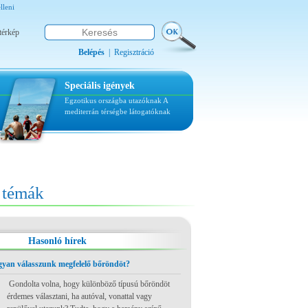
lleni
térkép
Belépés
|
Regisztráció
Speciális igények
Egzotikus országba utazóknak
A
mediterrán térségbe látogatóknak
témák
Hasonló hírek
ogyan válasszunk megfelelő bőröndöt?
Gondolta volna, hogy különböző típusú bőröndöt
érdemes választani, ha autóval, vonattal vagy