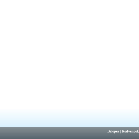
Belépés
|
Kedvencek