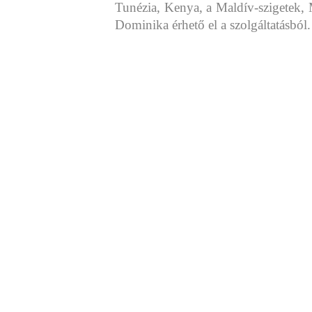
Tunézia, Kenya, a Maldív-szigetek, 
Dominika érhető el a szolgáltatásból.