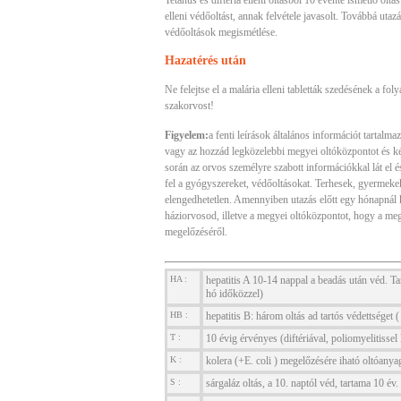
Tetanus és diftéria elleni oltásból 10 évente ismétlő ol
elleni védőoltást, annak felvétele javasolt. Továbbá utaz
védőoltások megismétlése.
Hazatérés után
Ne felejtse el a malária elleni tabletták szedésének a fol
szakorvost!
Figyelem:
a fenti leírások általános információt tartalm
vagy az hozzád legközelebbi megyei oltóközpontot és kér
során az orvos személyre szabott információkkal lát el és 
fel a gyógyszereket, védőoltásokat. Terhesek, gyermek
elengedhetetlen. Amennyiben utazás előtt egy hónapnál k
háziorvosod, illetve a megyei oltóközpontot, hogy a me
megelőzéséről.
HA :
hepatitis A 10-14 nappal a beadás után véd. Tar
hó időközzel)
HB :
hepatitis B: három oltás ad tartós védettséget (
T :
10 évig érvényes (diftériával, poliomyelitisse
K :
kolera (+E. coli ) megelőzésére iható oltóanya
S :
sárgaláz oltás, a 10. naptól véd, tartama 10 év.