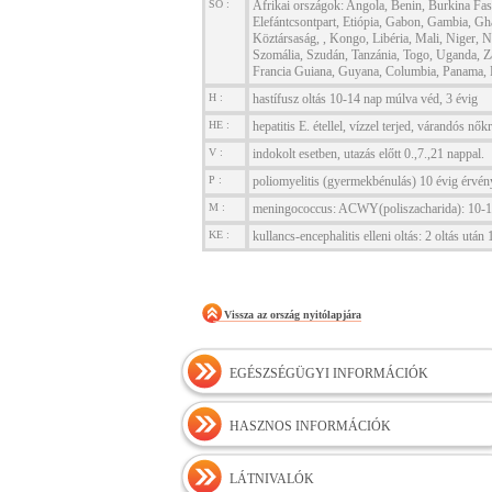
SO :
Afrikai országok: Angola, Benin, Burkina Fa
Elefántcsontpart, Etiópia, Gabon, Gambia, G
Köztársaság, , Kongo, Libéria, Mali, Niger, N
Szomália, Szudán, Tanzánia, Togo, Uganda, Za
Francia Guiana, Guyana, Columbia, Panama, P
H :
hastífusz oltás 10-14 nap múlva véd, 3 évig
HE :
hepatitis E. étellel, vízzel terjed, várandós nők
V :
indokolt esetben, utazás előtt 0.,7.,21 nappal.
P :
poliomyelitis (gyermekbénulás) 10 évig érvény
M :
meningococcus: ACWY(poliszacharida): 10-14.
KE :
kullancs-encephalitis elleni oltás: 2 oltás után
Vissza az ország nyitólapjára
EGÉSZSÉGÜGYI INFORMÁCIÓK
HASZNOS INFORMÁCIÓK
LÁTNIVALÓK