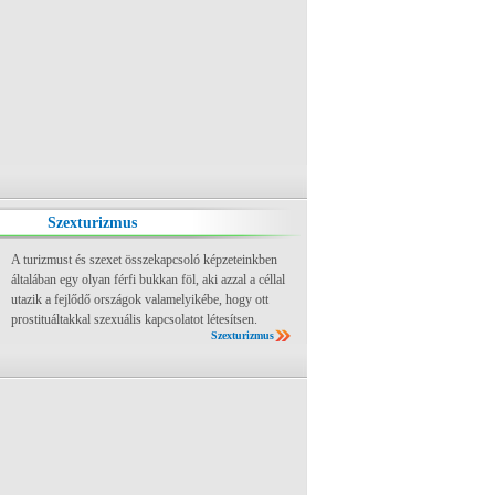
Szexturizmus
A turizmust és szexet összekapcsoló képzeteinkben
általában egy olyan férfi bukkan föl, aki azzal a céllal
utazik a fejlődő országok valamelyikébe, hogy ott
prostituáltakkal szexuális kapcsolatot létesítsen.
Szexturizmus