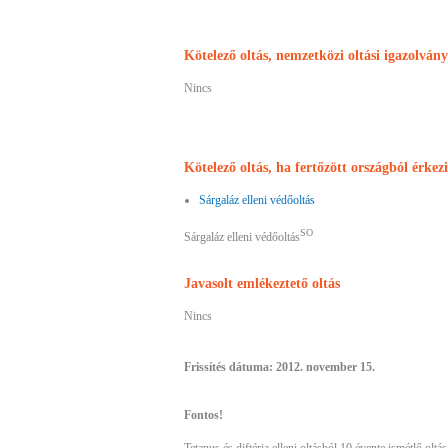
Kötelező oltás, nemzetközi oltási igazolvány
Nincs
Kötelező oltás, ha fertőzött országból érkez
Sárgaláz elleni védőoltás
SO
Sárgaláz elleni védőoltás
Javasolt emlékeztető oltás
Nincs
Frissítés dátuma: 2012. november 15.
Fontos!