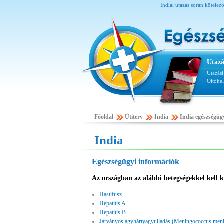
Indiai utazás során kötelező
Utazá
Utazás
Oltóhe
Főoldal
Útiterv
India
India egészségüg
India
Egészségügyi információk
Az országban az alábbi betegségekkel kell 
Hastífusz
Hepatitis A
Hepatitis B
Járványos agyhártyagyulladás (Meningococcus meni