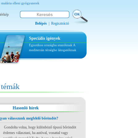
nt malária elleni gyógyszerek
térkép
Belépés
|
Regisztráció
Speciális igények
Egzotikus országba utazóknak
A
mediterrán térségbe látogatóknak
témák
Hasonló hírek
ogyan válasszunk megfelelő bőröndöt?
Gondolta volna, hogy különböző típusú bőröndöt
érdemes választani, ha autóval, vonattal vagy