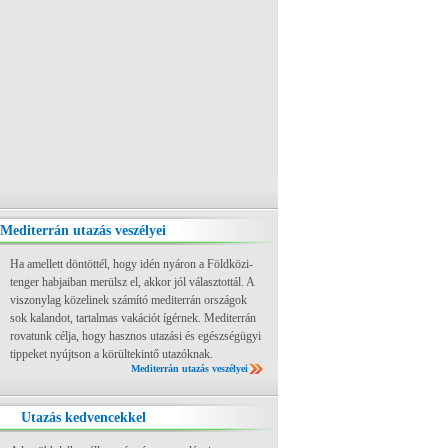
Mediterrán utazás veszélyei
Ha amellett döntöttél, hogy idén nyáron a Földközi-
tenger habjaiban merülsz el, akkor jól választottál. A
viszonylag közelinek számító mediterrán országok
sok kalandot, tartalmas vakációt ígérnek. Mediterrán
rovatunk célja, hogy hasznos utazási és egészségügyi
tippeket nyújtson a körültekintő utazóknak.
Mediterrán utazás veszélyei
Utazás kedvencekkel