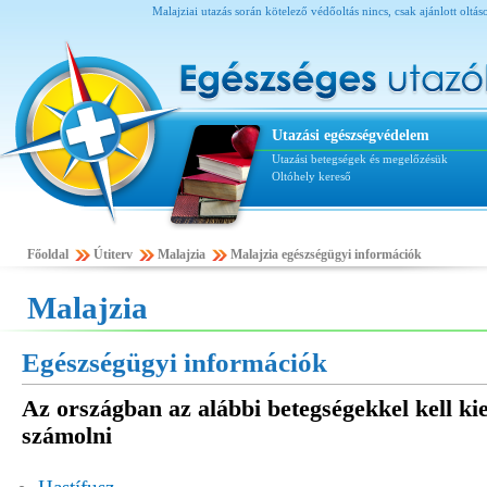
Malajziai utazás során kötelező védőoltás nincs, csak ajánlott oltáso
Utazási egészségvédelem
Utazási betegségek és megelőzésük
Oltóhely kereső
Főoldal
Útiterv
Malajzia
Malajzia egészségügyi információk
Malajzia
Egészségügyi információk
Az országban az alábbi betegségekkel kell ki
számolni