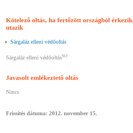
Kötelező oltás, ha fertőzött országból érkezi
utazik
Sárgaláz elleni védőoltás
SO
Sárgaláz elleni védőoltás
Javasolt emlékeztető oltás
Nincs
Frissítés dátuma: 2012. november 15.