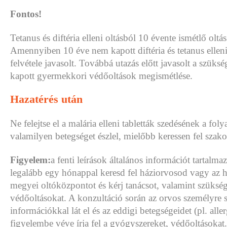
Fontos!
Tetanus és diftéria elleni oltásból 10 évente ismétlő oltá
Amennyiben 10 éve nem kapott diftéria és tetanus elleni
felvétele javasolt. Továbbá utazás előtt javasolt a szüks
kapott gyermekkori védőoltások megismétlése.
Hazatérés után
Ne felejtse el a malária elleni tabletták szedésének a folya
valamilyen betegséget észlel, mielőbb keressen fel szako
Figyelem:
a fenti leírások általános információt tartalma
legalább egy hónappal keresd fel háziorvosod vagy az 
megyei oltóközpontot és kérj tanácsot, valamint szükség
védőoltásokat. A konzultáció során az orvos személyre 
információkkal lát el és az eddigi betegségeidet (pl. aller
figyelembe véve írja fel a gyógyszereket, védőoltásokat