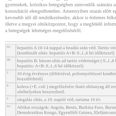
gyermekek, krónikus betegségben szenvedők számára a
konzultáció elengedhetetlen. Amennyiben utazás előtt 
kevesebb idő áll rendelkezésedre, akkor is érdemes felk
illetve a megyei oltóközpontot, hogy a megfelelő info
a betegségek lehetséges megelőzéséről.
HA :
hepatitis A 10-14 nappal a beadás után véd. Tartós véd
(kombinált oltás: hepatitis A+B: 0.,1.,6 hó időközzel)
HB :
hepatitis B: három oltás ad tartós védettséget ( 0.,1.,6
hepatitis: A+B: 0.,1.,6 hó időközzel)
T :
10 évig érvényes (diftériával, poliomyelitissel kombin
hozzáférhető)
K :
kolera (+E. coli ) megelőzésére iható oltóanyag áll re
oltóhelyeken beszrezhető.
S :
sárgaláz oltás, a 10. naptól véd, tartama 10 év.
SO :
Afrikai országok: Angola, Benin, Burkina Faso, Burun
Demokratikus Kongo, Egyenlítői Guinea, Elefántcsontp