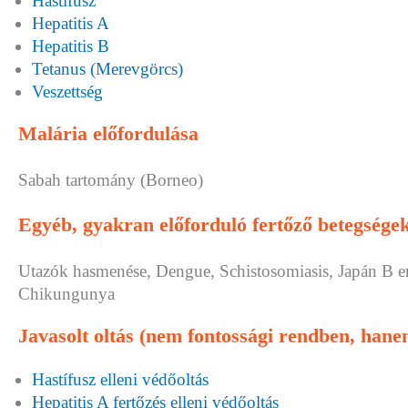
Hastífusz
Hepatitis A
Hepatitis B
Tetanus (Merevgörcs)
Veszettség
Malária előfordulása
Sabah tartomány (Borneo)
Egyéb, gyakran előforduló fertőző betegsége
Utazók hasmenése, Dengue, Schistosomiasis, Japán B en
Chikungunya
Javasolt oltás (nem fontossági rendben, han
Hastífusz elleni védőoltás
Hepatitis A fertőzés elleni védőoltás