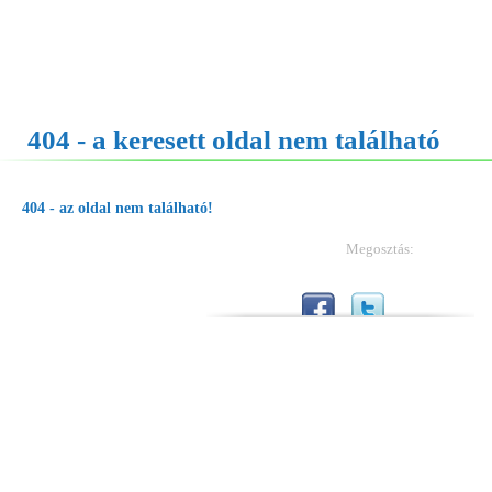
404 - a keresett oldal nem található
404 - az oldal nem található!
Megosztás: